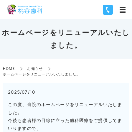
ホームページをリニューアルいたし
ました。
HOME
お知らせ
ホームページをリニューアルいたしました。
2025/07/10
この度、当院のホームページをリニューアルいたしま
した。
今後も患者様の目線に立った歯科医療をご提供してま
いりますので、