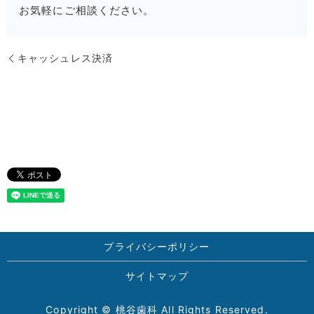
お気軽にご相談ください。
キャッシュレス決済
プライバシーポリシー
サイトマップ
Copyright © 桃谷歯科 All Rights Reserved.