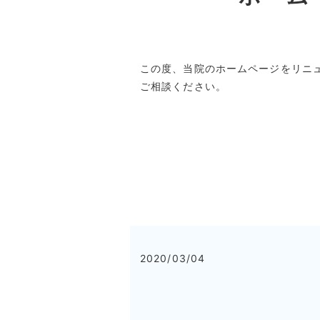
この度、当院のホームページをリニ
ご相談ください。
2020/03/04