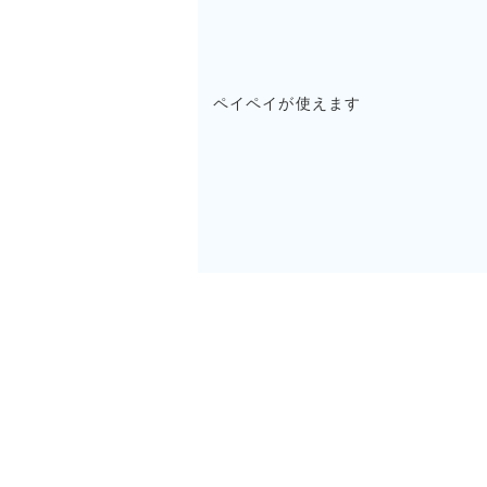
ペイペイが使えます