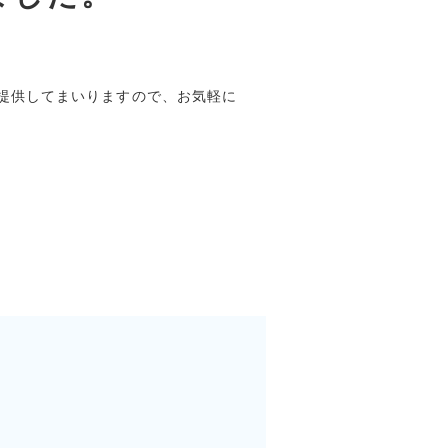
提供してまいりますので、お気軽に