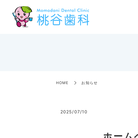
HOME
お知らせ
2025/07/10
ホーム