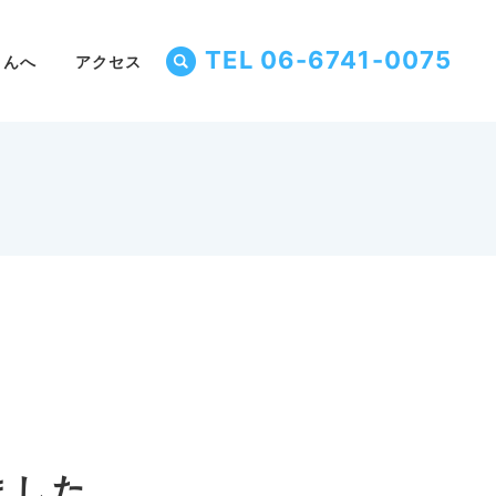
TEL 06-6741-0075
さんへ
アクセス
ました。