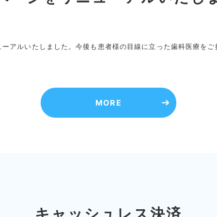
ューアルいたしました。今後も患者様の目線に立った歯科医療をご
MORE
キャッシュレス決済