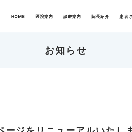
HOME
医院案内
診療案内
院長紹介
患者
お知らせ
ページをリニューアルいたし