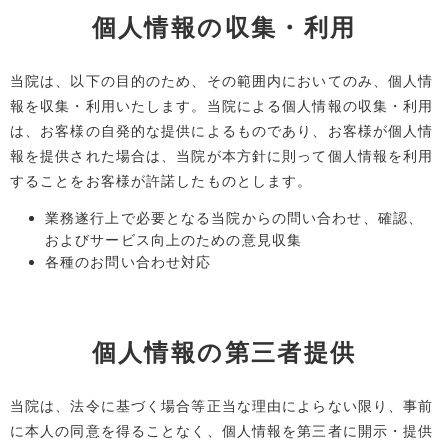
個人情報の収集・利用
当院は、以下の目的のため、その範囲内においてのみ、個人情
報を収集・利用いたします。当院による個人情報の収集・利用
は、お客様の自発的な提供によるものであり、お客様が個人情
報を提供された場合は、当院が本方針に則って個人情報を利用
することをお客様が許諾したものとします。
業務遂行上で必要となる当院からの問い合わせ、確認、
およびサービス向上のための意見収集
各種のお問い合わせ対応
個人情報の第三者提供
当院は、法令に基づく場合等正当な理由によらない限り、事前
に本人の同意を得ることなく、個人情報を第三者に開示・提供