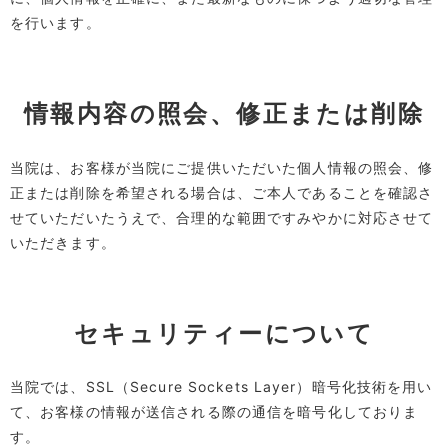
を行います。
情報内容の照会、修正または削除
当院は、お客様が当院にご提供いただいた個人情報の照会、修
正または削除を希望される場合は、ご本人であることを確認さ
せていただいたうえで、合理的な範囲ですみやかに対応させて
いただきます。
セキュリティーについて
当院では、SSL（Secure Sockets Layer）暗号化技術を用い
て、お客様の情報が送信される際の通信を暗号化しておりま
す。