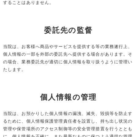
することはありません。
委託先の監督
当院は、お客様へ商品やサービスを提供する等の業務遂行上、
個人情報の一部を外部の委託先へ提供する場合があります。そ
の場合、業務委託先が適切に個人情報を取り扱うように管理い
たします。
個人情報の管理
当院は、お預かりした個人情報の漏洩、滅失、毀損等を防止す
るために、個人情報保護管理責任者を設置し、持ち出し状況の
管理や保管場所のアクセス制御等の安全管理措置を行うととも
に、個人情報を正確に、また最新なものに保つよう適切な管理