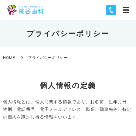
プライバシーポリシー
HOME
プライバシーポリシー
個人情報の定義
個人情報とは、個人に関する情報であり、お名前、生年月日、
性別、電話番号、電子メールアドレス、職業、勤務先等、特定
の個人を識別し得る情報をいいます。