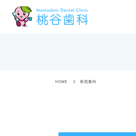
HOME
医院案内