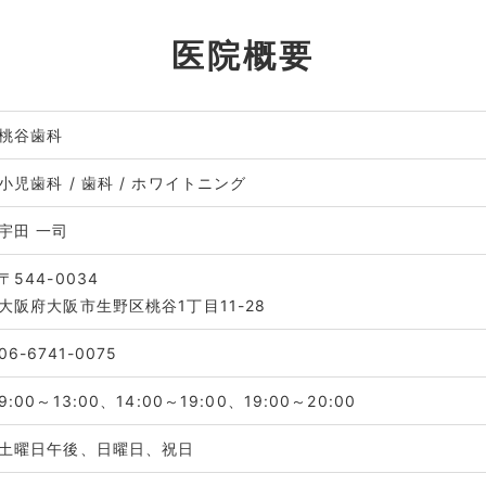
医院概要
桃谷歯科
小児歯科 / 歯科 / ホワイトニング
宇田 一司
〒544-0034
大阪府大阪市生野区桃谷1丁目11-28
06-6741-0075
9:00～13:00、14:00～19:00、19:00～20:00
土曜日午後、日曜日、祝日