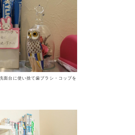
洗面台に使い捨て歯ブラシ・コップを