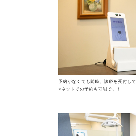
予約がなくても随時、診療を受付し
※ネットでの予約も可能です！