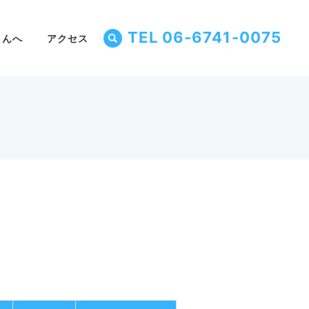
TEL 06-6741-0075
さんへ
アクセス