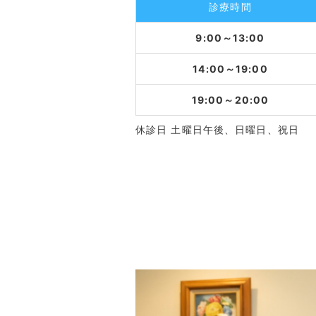
診療時間
9:00～13:00
14:00～19:00
19:00～20:00
休診日 土曜日午後、日曜日、祝日